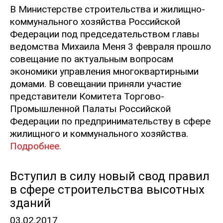
В Министерстве строительства и жилищно-
коммунального хозяйства Российской
Федерации под председательством главы
ведомства Михаила Меня 3 февраля прошло
совещание по актуальным вопросам
экономики управления многоквартирными
домами. В совещании приняли участие
представители Комитета Торгово-
Промышленной Палаты Российской
Федерации по предпринимательству в сфере
жилищного и коммунального хозяйства.
Подробнее.
Вступил в силу новый свод правил
в сфере строительства высотных
зданий
03.02.2017