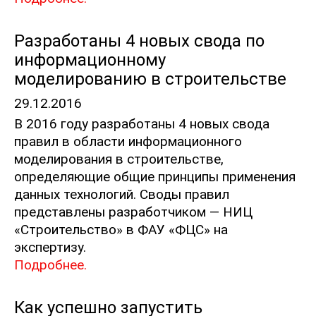
Разработаны 4 новых свода по
информационному
моделированию в строительстве
29.12.2016
В 2016 году разработаны 4 новых свода
правил в области информационного
моделирования в строительстве,
определяющие общие принципы применения
данных технологий. Своды правил
представлены разработчиком — НИЦ
«Строительство» в ФАУ «ФЦС» на
экспертизу.
Подробнее.
Как успешно запустить