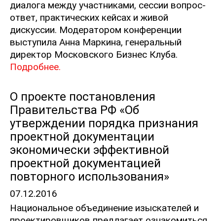
диалога между участниками, сессии вопрос-
ответ, практических кейсах и живой
дискуссии. Модератором конференции
выступила Анна Маркина, генеральный
директор Московского Бизнес Клуба.
Подробнее.
О проекте постановления
Правительства РФ «Об
утверждении порядка признания
проектной документации
экономически эффективной
проектной документацией
повторного использования»
07.12.2016
Национальное объединение изыскателей и
проектировщиков предлагает ознакомиться