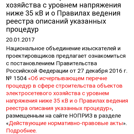
хозяйства с уровнем напряжения
ниже 35 кВ и о Правилах ведения
реестра описаний указанных
процедур
20.01.2017
Национальное объединение изыскателей и
проектировщиков предлагает ознакомиться
с постановлением Правительства
Российской Федерации от 27 декабря 2016 г.
№ 1504
«Об исчерпывающем перечне
процедур в сфере строительства объектов
электросетевого хозяйства с уровнем
напряжения ниже 35 кВ и о Правилах ведения
реестра описания указанных процедур»
,
размещенным на сайте НОПРИЗ в разделе
«
Действующие нормативно-правовые акты
».
Подробнее.