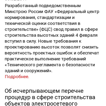
Разработанный подведомственным
Минстрою России ФАУ «Федеральный центр
нормирования, стандартизации и
технической оценки соответствия в
строительстве» (ФЦС) свод правил в сфере
строительства высотных зданий 4 февраля
вступил в силу. Новые требования к
проектированию высоток позволят снизить
вероятность проектных ошибок и обеспечат
практическое выполнение требований
«Технического регламента о безопасности
зданий и сооружений».
Подробнее.
Об исчерпывающем перечне
процедур в сфере строительства
объектов электросетевого