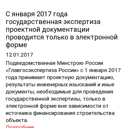
С января 2017 года
государственная экспертиза
проектной документации
проводится только в электронной
форме
12.01.2017
Подведомственная Минстрою России
«Главгосэкспертиза России» с 1 января 2017
года принимает проектную документацию,
результаты инженерных изысканий и иные
документы, необходимые для проведения
государственной экспертизы, только в
электронной форме вне зависимости от
источника финансирования строительства
объекта.
Подробнее.