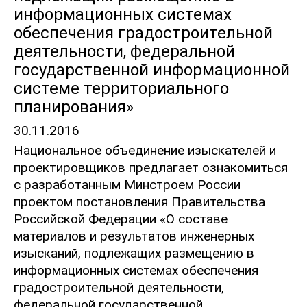
информационных системах
обеспечения градостроительной
деятельности, федеральной
государственной информационной
системе территориального
планирования»
30.11.2016
Национальное объединение изыскателей и
проектировщиков предлагает ознакомиться
с разработанным Минстроем России
проектом постановления Правительства
Российской Федерации «О составе
материалов и результатов инженерных
изысканий, подлежащих размещению в
информационных системах обеспечения
градостроительной деятельности,
федеральной государственной