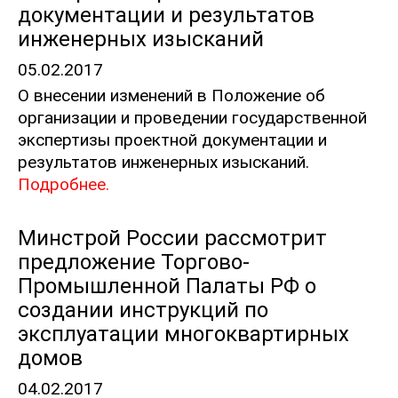
документации и результатов
инженерных изысканий
05.02.2017
О внесении изменений в Положение об
организации и проведении государственной
экспертизы проектной документации и
результатов инженерных изысканий.
Подробнее.
Минстрой России рассмотрит
предложение Торгово-
Промышленной Палаты РФ о
создании инструкций по
эксплуатации многоквартирных
домов
04.02.2017