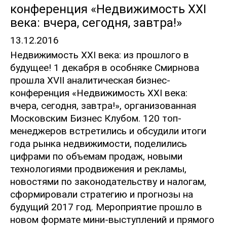
конференция «Недвижимость XXI
века: вчера, сегодня, завтра!»
13.12.2016
Недвижимость XXI века: из прошлого в
будущее! 1 декабря в особняке Смирнова
прошла XVII аналитическая бизнес-
конференция «Недвижимость XXI века:
вчера, сегодня, завтра!», организованная
Московским Бизнес Клубом. 120 топ-
менеджеров встретились и обсудили итоги
года рынка недвижимости, поделились
цифрами по объемам продаж, новыми
технологиями продвижения и рекламы,
новостями по законодательству и налогам,
сформировали стратегию и прогнозы на
будущий 2017 год. Мероприятие прошло в
новом формате мини-выступлений и прямого