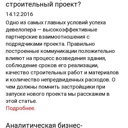
строительный проект?
14.12.2016
Одно из самых главных условий успеха
девелопера — высокоэффективные
партнерские взаимоотношения с
подрядчиками проекта. Правильно
построенные коммуникации положительно
влияют на процесс возведения здания,
соблюдение сроков его реализации,
качество строительных работ и материалов
и количество непредвиденных расходов. О
чем должны помнить застройщики при
запуске нового проекта мы расскажем в
этой статье.
Подробнее.
Аналитическая бизнес-