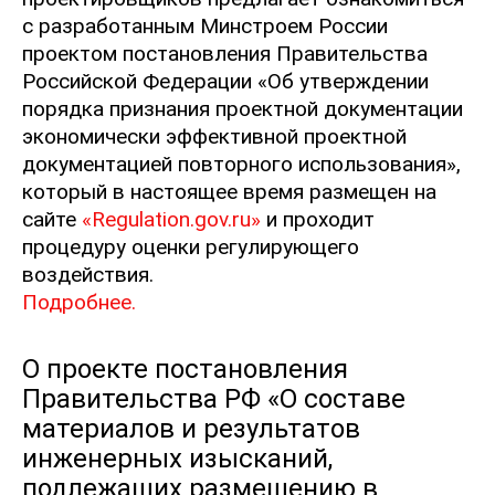
с разработанным Минстроем России
проектом постановления Правительства
Российской Федерации «Об утверждении
порядка признания проектной документации
экономически эффективной проектной
документацией повторного использования»,
который в настоящее время размещен на
сайте
«Regulation.gov.ru»
и проходит
процедуру оценки регулирующего
воздействия.
Подробнее.
О проекте постановления
Правительства РФ «О составе
материалов и результатов
инженерных изысканий,
подлежащих размещению в