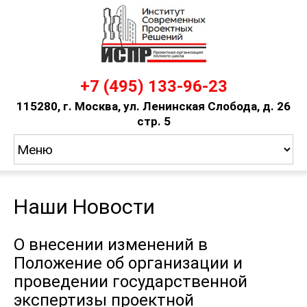
+7 (495) 133-96-23
115280, г. Москва, ул. Ленинская Слобода, д. 26
стр. 5
ГЛАВНАЯ
УСЛУГИ
СТУ
ПРОЕКТЫ
Наши Новости
НОВОСТИ
ДОКУМЕНТЫ
О внесении изменений в
КОНТАКТЫ
Положение об организации и
проведении государственной
экспертизы проектной